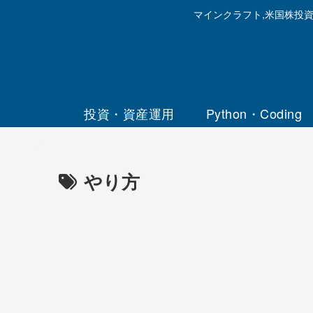
マインクラフト,米国株投
投資・資産運用
Python・Coding
やり方