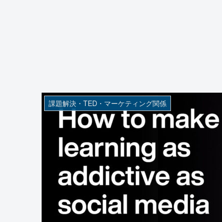
課題解決・TED・マーケティング関係