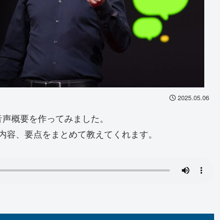
2025.05.06
Mで音声概要を作ってみました。
内容、要点をまとめて教えてくれます。