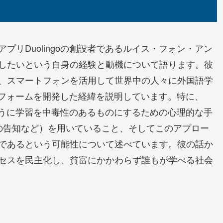
リDuolingoの創設者であるルイス・フォン・アン
したいという自身の経験と動機について語ります。彼
、スマートフォンを活用して世界中の人々に外国語学
ットフォームを開発した経緯を説明しています。特に、
のように学習を中毒性のあるものにするための心理的な手
の告知など）を用いていること、そしてこのアプロー
であるという可能性について述べています。彼の話か
セスを民主化し、貧富にかかわらず誰もが学べる社会