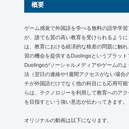
概要
ゲーム感覚で外国語を学べる無料の語学学習アプ
が、誰でも質の高い教育を受けられるように
は、教育における経済的な格差の問題に触れ
習の機会を提供するDuolingoというプラ
Duolingoがソーシャルメディアやゲーム
法（翌日の連絡や1週間アクセスがない場合
チが外国語だけでなく他の科目にも応用可能
らは、テクノロジーを利用して教育へのアク
を目指すという強い意志が伝わってきます。
オリジナルの動画は以下になります。