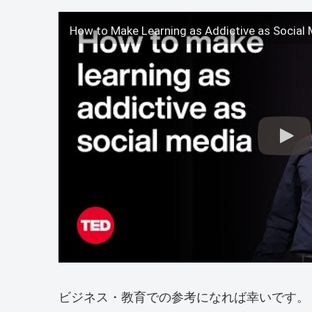
ビジネス・教育での参考になれば幸いです。