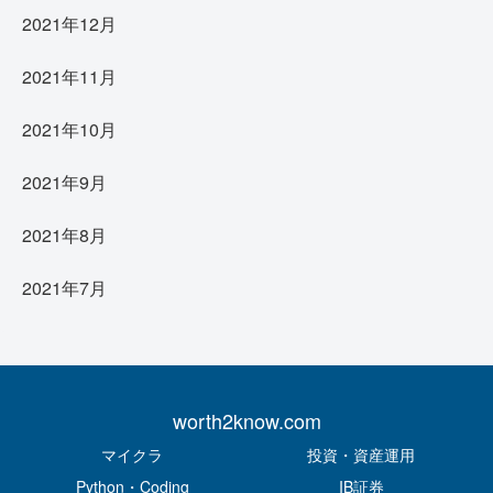
2021年12月
2021年11月
2021年10月
2021年9月
2021年8月
2021年7月
worth2know.com
マイクラ
投資・資産運用
Python・Coding
IB証券