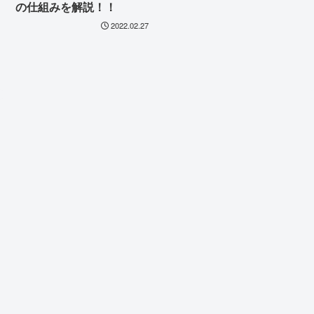
の仕組みを解説！！
2022.02.27