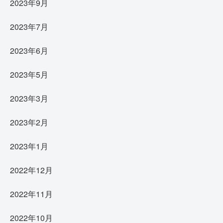
2023年9月
2023年7月
2023年6月
2023年5月
2023年3月
2023年2月
2023年1月
2022年12月
2022年11月
2022年10月