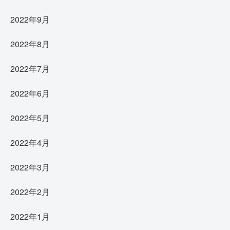
2022年9月
2022年8月
2022年7月
2022年6月
2022年5月
2022年4月
2022年3月
2022年2月
2022年1月