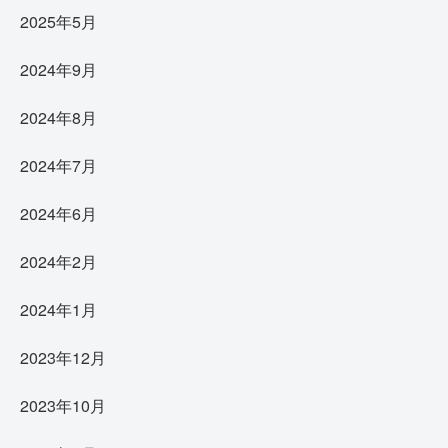
2025年5月
2024年9月
2024年8月
2024年7月
2024年6月
2024年2月
2024年1月
2023年12月
2023年10月