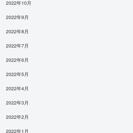
2022年10月
2022年9月
2022年8月
2022年7月
2022年6月
2022年5月
2022年4月
2022年3月
2022年2月
2022年1月