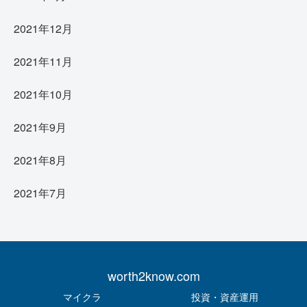
2021年12月
2021年11月
2021年10月
2021年9月
2021年8月
2021年7月
worth2know.com
マイクラ
投資・資産運用