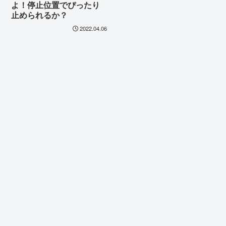
よ！停止位置でぴったり
止められるか？
2022.04.06