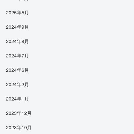
2025年5月
2024年9月
2024年8月
2024年7月
2024年6月
2024年2月
2024年1月
2023年12月
2023年10月