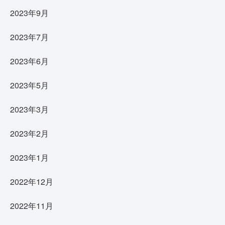
2023年9月
2023年7月
2023年6月
2023年5月
2023年3月
2023年2月
2023年1月
2022年12月
2022年11月