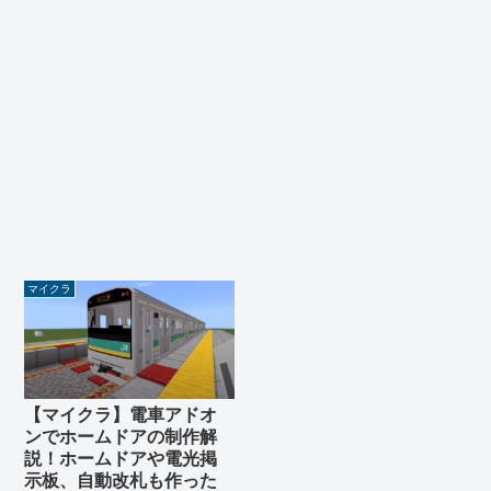
マイクラ
【マイクラ】電車アドオ
ンでホームドアの制作解
説！ホームドアや電光掲
示板、自動改札も作った