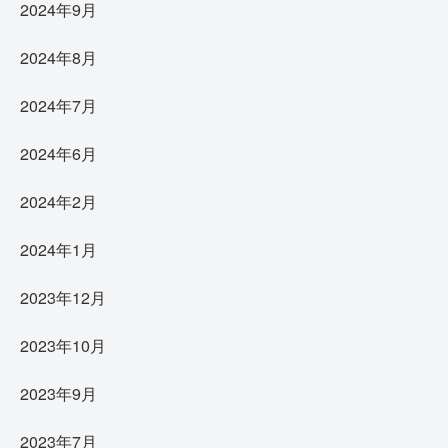
2024年9月
2024年8月
2024年7月
2024年6月
2024年2月
2024年1月
2023年12月
2023年10月
2023年9月
2023年7月