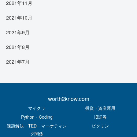
2021年11月
2021年10月
2021年9月
2021年8月
2021年7月
worth2know.com
マイクラ
投資・資産運用
Python・Coding
IB証券
課題解決・TED・マーケティン
ピクミン
グ関係