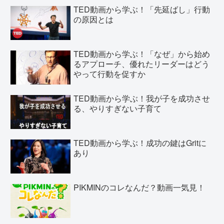
TED動画から学ぶ！「先延ばし」行動
の原因とは
TED動画から学ぶ！「なぜ」から始め
るアプローチ、優れたリーダーはどう
やって行動を促すか
TED動画から学ぶ！我が子を成功させ
る、やりすぎない子育て
TED動画から学ぶ！成功の鍵はGritに
あり
PIKMINのコレなんだ？動画一気見！