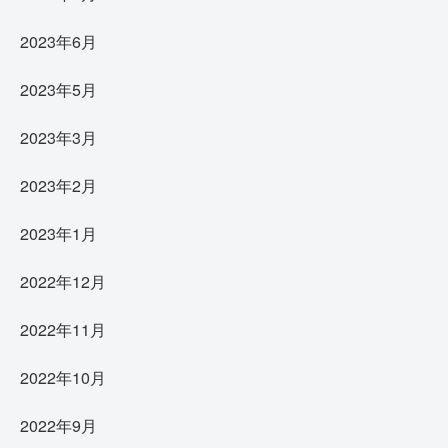
2023年6月
2023年5月
2023年3月
2023年2月
2023年1月
2022年12月
2022年11月
2022年10月
2022年9月