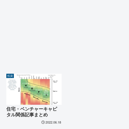
投資
住宅・ベンチャーキャピ
タル関係記事まとめ
2022.06.18