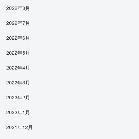
2022年8月
2022年7月
2022年6月
2022年5月
2022年4月
2022年3月
2022年2月
2022年1月
2021年12月