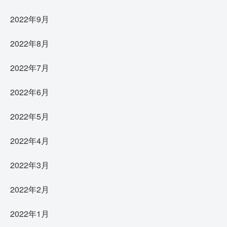
2022年9月
2022年8月
2022年7月
2022年6月
2022年5月
2022年4月
2022年3月
2022年2月
2022年1月