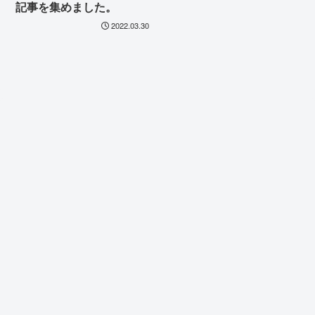
記事を集めました。
2022.03.30