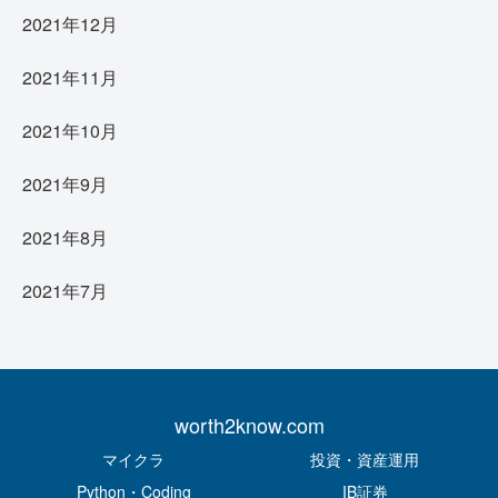
2021年12月
2021年11月
2021年10月
2021年9月
2021年8月
2021年7月
worth2know.com
マイクラ
投資・資産運用
Python・Coding
IB証券