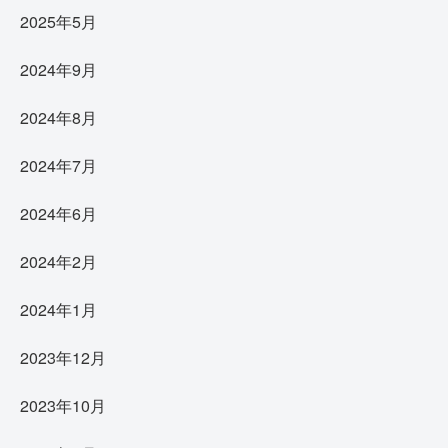
2025年5月
2024年9月
2024年8月
2024年7月
2024年6月
2024年2月
2024年1月
2023年12月
2023年10月