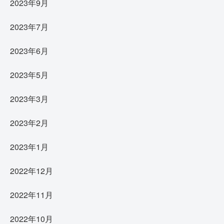
2023年9月
2023年7月
2023年6月
2023年5月
2023年3月
2023年2月
2023年1月
2022年12月
2022年11月
2022年10月