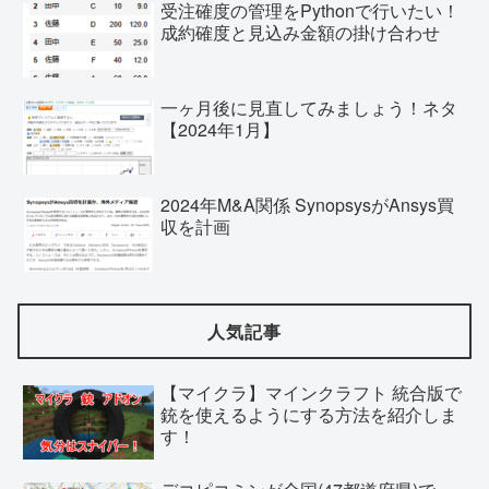
受注確度の管理をPythonで行いたい！
成約確度と見込み金額の掛け合わせ
一ヶ月後に見直してみましょう！ネタ
【2024年1月】
2024年M&A関係 SynopsysがAnsys買
収を計画
人気記事
【マイクラ】マインクラフト 統合版で
銃を使えるようにする方法を紹介しま
す！