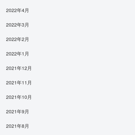
2022年4月
2022年3月
2022年2月
2022年1月
2021年12月
2021年11月
2021年10月
2021年9月
2021年8月