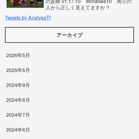
の反映 v1.17.10 Windows10 周りの
人から正しく見えてますか？
Tweets by AnalyseTf
アーカイブ
2026年5月
2025年5月
2024年9月
2024年8月
2024年7月
2024年6月