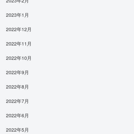
2023年2月
2023年1月
2022年12月
2022年11月
2022年10月
2022年9月
2022年8月
2022年7月
2022年6月
2022年5月