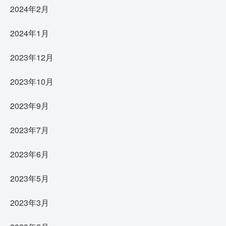
2024年2月
2024年1月
2023年12月
2023年10月
2023年9月
2023年7月
2023年6月
2023年5月
2023年3月