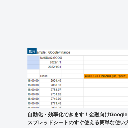
投資
自動化・効率化できます！金融向けGoogle
スプレッドシートのすぐ使える簡単な使い方