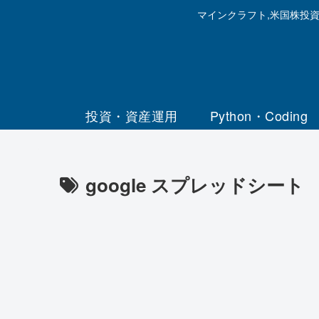
マインクラフト,米国株投
投資・資産運用
Python・Coding
google スプレッドシート