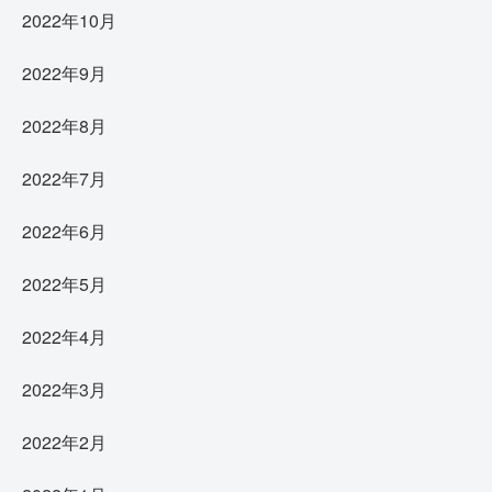
2022年10月
2022年9月
2022年8月
2022年7月
2022年6月
2022年5月
2022年4月
2022年3月
2022年2月