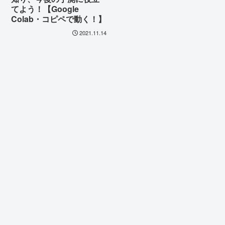
てよう！【Google
Colab・コピペで動く！】
2021.11.14