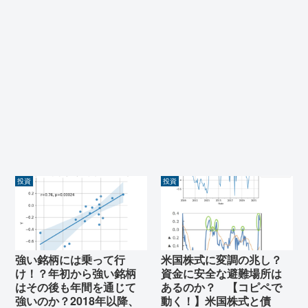
投資
投資
強い銘柄には乗って行
米国株式に変調の兆し？
け！？年初から強い銘柄
資金に安全な避難場所は
はその後も年間を通じて
あるのか？ 【コピペで
強いのか？2018年以降、
動く！】米国株式と債