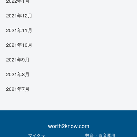
2022年1月
2021年12月
2021年11月
2021年10月
2021年9月
2021年8月
2021年7月
worth2know.com
マイクラ
投資・資産運用