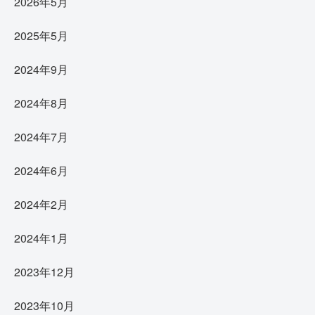
2026年5月
2025年5月
2024年9月
2024年8月
2024年7月
2024年6月
2024年2月
2024年1月
2023年12月
2023年10月