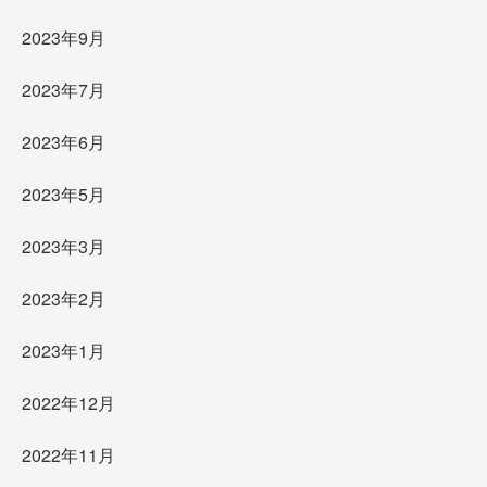
2023年9月
2023年7月
2023年6月
2023年5月
2023年3月
2023年2月
2023年1月
2022年12月
2022年11月