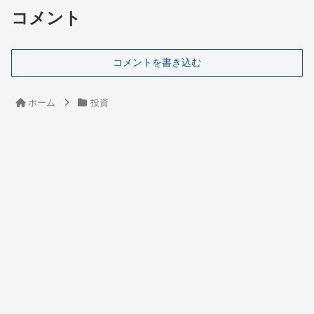
コメント
コメントを書き込む
ホーム
投資