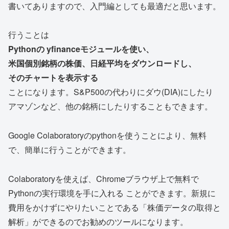
書いてありますので、入門編としても最適だと思います。
行うことは
Pythonの yfinanceモジュールを使い、
米国個別銘柄の株価、日経平均をダウンロードし、
そのチャートを表示する
ことになります。S&P500の代わりにダウ(DIA)にしたり
アマゾンなど、他の銘柄にしたりすることもできます。
Google Colaboratoryのpythonを使うことにより、無料
で、簡単に行うことができます。
Colaboratoryを使えば、Chromeブラウザ上で無料で
Pythonの実行環境を手に入れる ことができます。新規に
費用をかけずにやりたいことである「株価データの取得と
解析」ができるのでお勧めのツールになります。