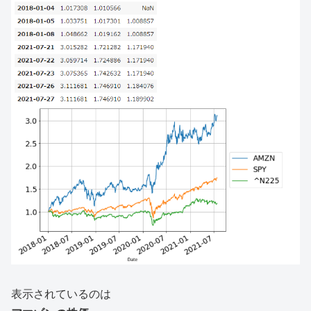
表示されているのは