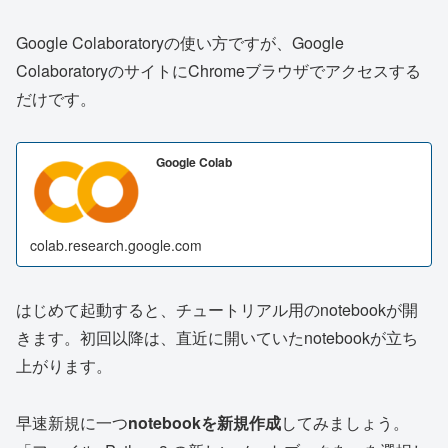
Google Colaboratoryの使い方ですが、Google
ColaboratoryのサイトにChromeブラウザでアクセスする
だけです。
Google Colab
colab.research.google.com
はじめて起動すると、チュートリアル用のnotebookが開
きます。初回以降は、直近に開いていたnotebookが立ち
上がります。
早速新規に一つ
notebookを新規作成
してみましょう。