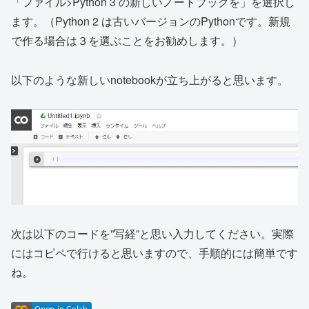
「ファイル>Python 3 の新しいノートブックを」を選択し
ます。（Python 2 は古いバージョンのPythonです。新規
で作る場合は３を選ぶことをお勧めします。）
以下のような新しいnotebookが立ち上がると思います。
次は以下のコードを”写経”と思い入力してください。実際
にはコピペで行けると思いますので、手順的には簡単です
ね。