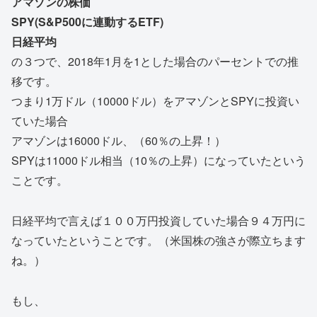
アマゾンの株価
SPY(S&P500に連動するETF)
日経平均
の３つで、2018年1月を1とした場合のパーセントでの推
移です。
つまり1万ドル（10000ドル）をアマゾンとSPYに投資い
ていた場合
アマゾンは16000ドル、（60％の上昇！）
SPYは11000ドル相当（10％の上昇）になっていたという
ことです。
日経平均で言えば１００万円投資していた場合９４万円に
なっていたということです。（米国株の強さが際立ちます
ね。）
もし、