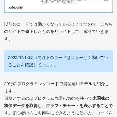
では動いていることは確認し...
note.com
以前のコードでは動かくなっているようですので、こちら
のサイトで修正したものをリライトして、載せていきま
す。
2022/07/14時点で以下のコードはエラーなく動いてい
ることを確認しています。
20行のプログラミングコードで資産運用モデルを紹介し
ます。
目標とするのはプログラム言語Pythonを使って
米国株の
株価データを取得
し
、グラフ・チャートを表示すること
で
す。初心者の方にも簡単にできるように使い方、コードを