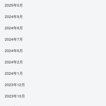
2025年5月
2024年9月
2024年8月
2024年7月
2024年6月
2024年2月
2024年1月
2023年12月
2023年10月