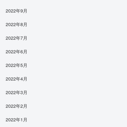
2022年9月
2022年8月
2022年7月
2022年6月
2022年5月
2022年4月
2022年3月
2022年2月
2022年1月