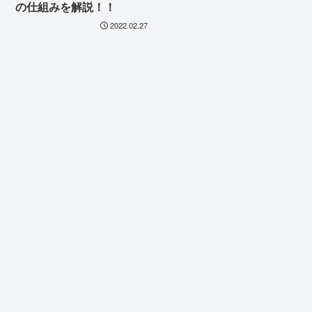
の仕組みを解説！！
2022.02.27