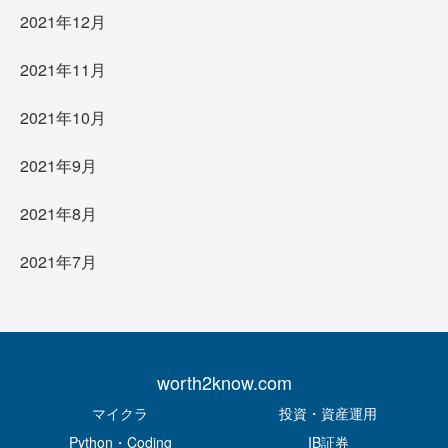
2021年12月
2021年11月
2021年10月
2021年9月
2021年8月
2021年7月
worth2know.com
マイクラ
投資・資産運用
Python・Coding
IB証券