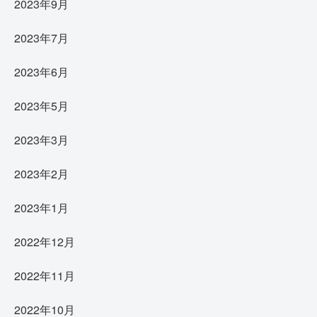
2023年9月
2023年7月
2023年6月
2023年5月
2023年3月
2023年2月
2023年1月
2022年12月
2022年11月
2022年10月