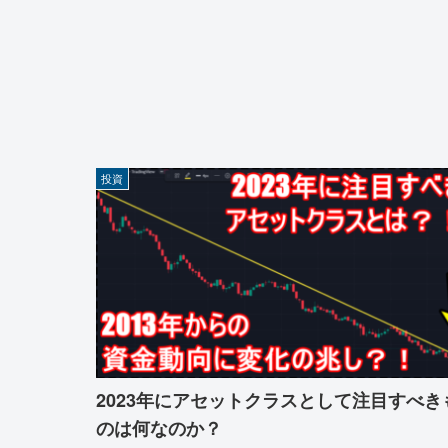
投資
2023年にアセットクラスとして注目すべき
のは何なのか？