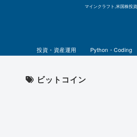
マインクラフト,米国株投
投資・資産運用
Python・Coding
ビットコイン