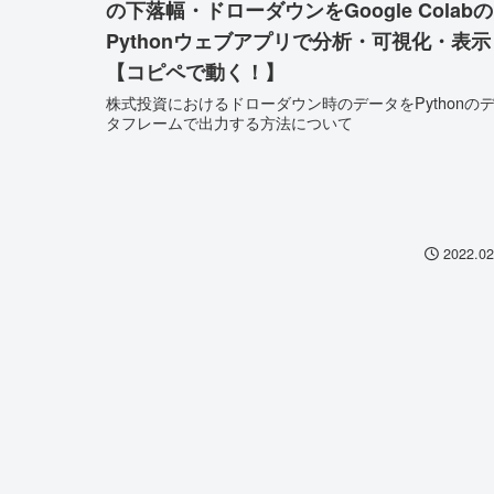
の下落幅・ドローダウンをGoogle Colabの
Pythonウェブアプリで分析・可視化・表示
【コピペで動く！】
株式投資におけるドローダウン時のデータをPythonの
タフレームで出力する方法について
2022.02