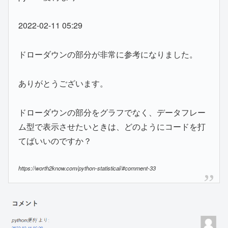
2022-02-11 05:29
ドローダウンの部分が非常に参考になりました。
ありがとうございます。
ドローダウンの部分をグラフでなく、データフレー
ム型で表示させたいときは、どのようにコードを打
てばいいのですか？
https://worth2know.com/python-statistical/#comment-33