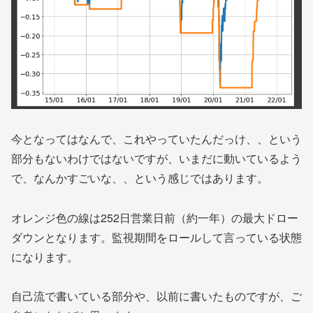
今となってはなんで、これやっていたんだっけ、、という
部分もないわけではないですが、いまだに動いているよう
で、なんかすごいな、、という感じではあります。
オレンジ色の線は252日営業日前（約一年）の最大ドロー
ダウンとなります。監視期間をロールして言っている状態
になります。
自己流で書いている部分や、以前に書いたものですが、ご