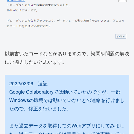
以前書いたコードなどがありますので、疑問や問題の解決
にご協力したいと思います。
2022/03/06 追記
Google Colaboratoryでは動いていたのですが、一部
Windowsの環境では動いていないとの連絡を行けまし
たので、修正を行いました。
また過去データを取得してのWebアプリにしてみまし
た。過去データについては需要によっては更新してい