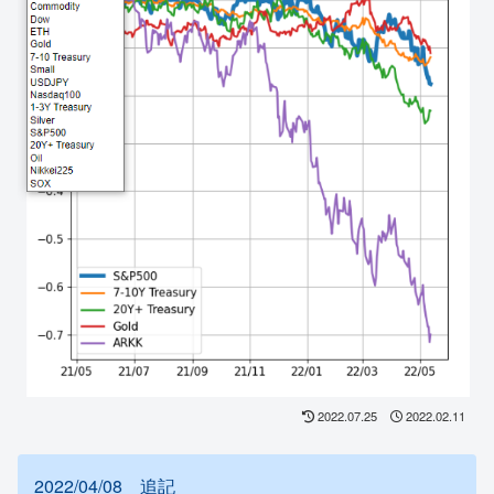
2022.07.25
2022.02.11
2022/04/08 追記