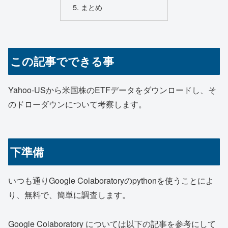
まとめ
この記事でできる事
Yahoo-USから米国株のETFデータをダウンロードし、そ
のドローダウンについて考察します。
下準備
いつも通りGoogle Colaboratoryのpythonを使うことによ
り、無料で、簡単に調査します。
Google Colaboratory については以下の記事を参考にして