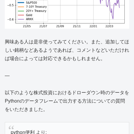
興味ある人は是非使ってみてください。また、追加してほ
しい銘柄などあるようであれば、コメントなどいただけれ
ば場合によっては対応できるかもしれません。
—
以下のような株式投資におけるドローダウン時のデータを
Pythonのデータフレームで出力する方法についての質問
をいただきました。
python便利 より: