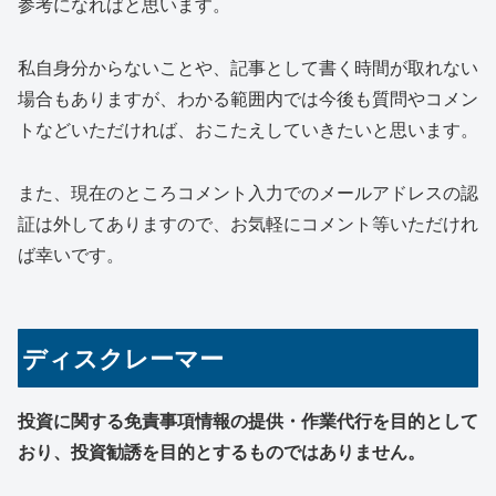
参考になればと思います。
私自身分からないことや、記事として書く時間が取れない
場合もありますが、わかる範囲内では今後も質問やコメン
トなどいただければ、おこたえしていきたいと思います。
また、現在のところコメント入力でのメールアドレスの認
証は外してありますので、お気軽にコメント等いただけれ
ば幸いです。
ディスクレーマー
投資に関する免責事項情報の提供・作業代行を目的として
おり、投資勧誘を目的とするものではありません。