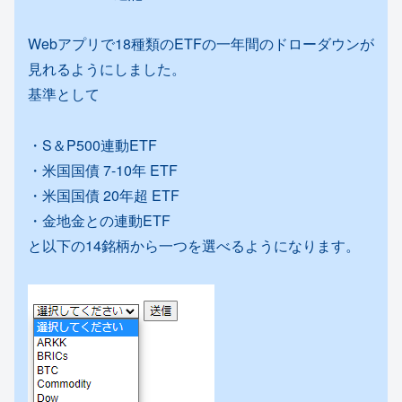
Webアプリで18種類のETFの一年間のドローダウンが
見れるようにしました。
基準として
・S＆P500連動ETF
・米国国債 7-10年 ETF
・米国国債 20年超 ETF
・金地金との連動ETF
と以下の14銘柄から一つを選べるようになります。