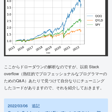
ここからドローダウンの解析なのですが、以前 Stack
overflow（熱狂的でプロフェッショナルなプログラマーの
ためのQ&A）あたりで見つけて自分なりにチューニング
したコードがありますので、それを紹介しておきます。
2022/03/06 追記