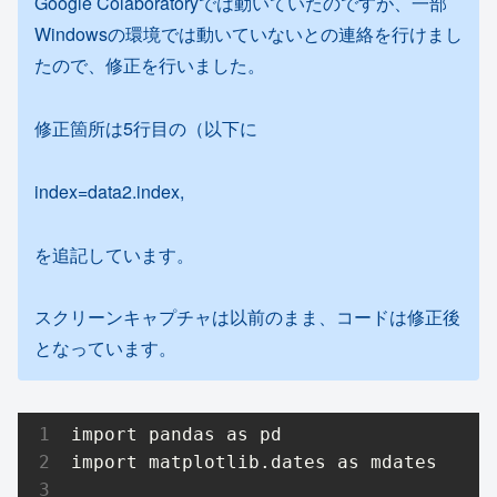
Google Colaboratoryでは動いていたのですが、一部
Windowsの環境では動いていないとの連絡を行けまし
たので、修正を行いました。
修正箇所は5行目の（以下に
index=data2.index,
を追記しています。
スクリーンキャプチャは以前のまま、コードは修正後
となっています。
import pandas as pd

import matplotlib.dates as mdates
