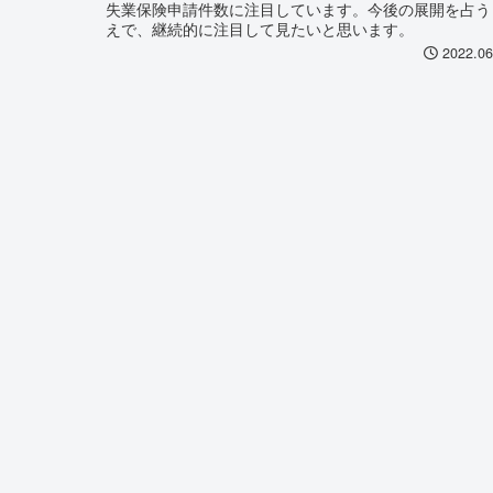
失業保険申請件数に注目しています。今後の展開を占う
えで、継続的に注目して見たいと思います。
2022.06