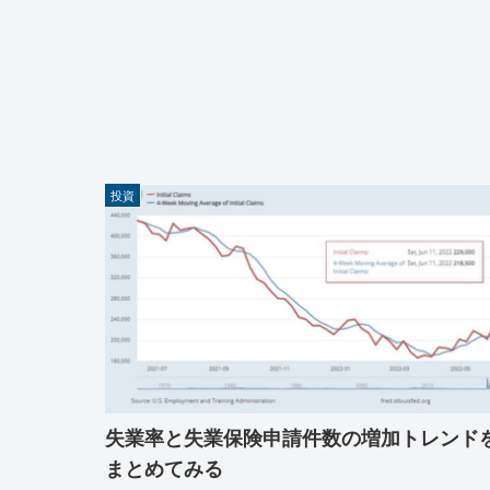
投資
失業率と失業保険申請件数の増加トレンド
まとめてみる