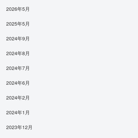
2026年5月
2025年5月
2024年9月
2024年8月
2024年7月
2024年6月
2024年2月
2024年1月
2023年12月