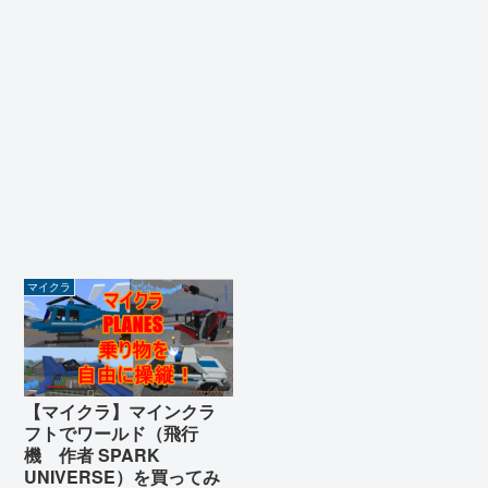
マイクラ
【マイクラ】マインクラ
フトでワールド（飛行
機 作者 SPARK
UNIVERSE）を買ってみ