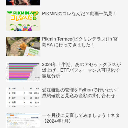
PIKMINのコレなんだ？動画一気見！
Pikmin Terrace(ピクミンテラス) in 宮
島SA に行ってきました！
2024年上半期、あのアセットクラスが
爆上げ！ETFパフォーマンス可視化で
徹底分析
受注確度の管理をPythonで行いたい！
成約確度と見込み金額の掛け合わせ
一ヶ月後に見直してみましょう！ネタ
【2024年1月】