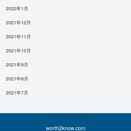
2022年1月
2021年12月
2021年11月
2021年10月
2021年9月
2021年8月
2021年7月
worth2know.com