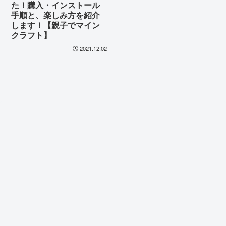
た！購入・インストール
手順と、楽しみ方を紹介
します！【親子でマイン
クラフト】
2021.12.02