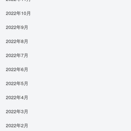
2022年10月
2022年9月
2022年8月
2022年7月
2022年6月
2022年5月
2022年4月
2022年3月
2022年2月