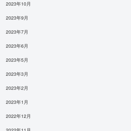
2023年10月
2023年9月
2023年7月
2023年6月
2023年5月
2023年3月
2023年2月
2023年1月
2022年12月
2022年11月