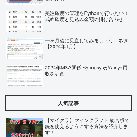
受注確度の管理をPythonで行いたい！
成約確度と見込み金額の掛け合わせ
一ヶ月後に見直してみましょう！ネタ
【2024年1月】
2024年M&A関係 SynopsysがAnsys買
収を計画
人気記事
【マイクラ】マインクラフト 統合版で
銃を使えるようにする方法を紹介しま
す！