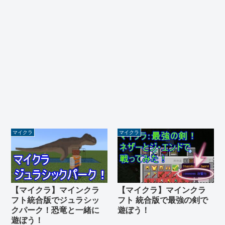
マイクラ
マイクラ
【マイクラ】マインクラ
【マイクラ】マインクラ
フト統合版でジュラシッ
フト 統合版で最強の剣で
クパーク！恐竜と一緒に
遊ぼう！
遊ぼう！