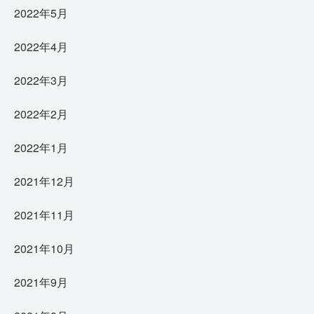
2022年5月
2022年4月
2022年3月
2022年2月
2022年1月
2021年12月
2021年11月
2021年10月
2021年9月