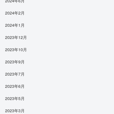
2024年6月
2024年2月
2024年1月
2023年12月
2023年10月
2023年9月
2023年7月
2023年6月
2023年5月
2023年3月