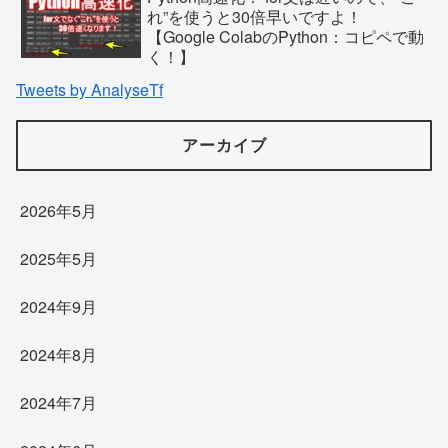
れ”を使うと30倍早いですよ！
【Google ColabのPython：コピペで動
く！】
Tweets by AnalyseTf
アーカイブ
2026年5月
2025年5月
2024年9月
2024年8月
2024年7月