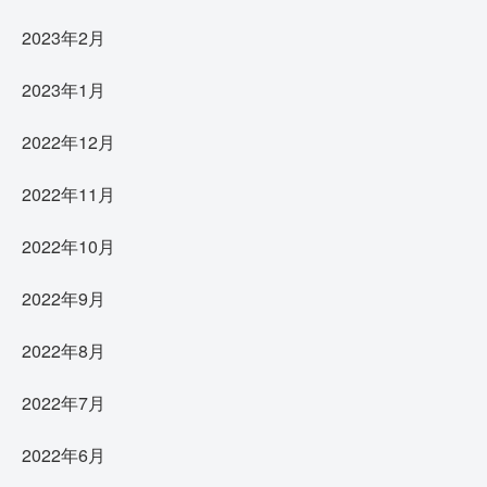
2023年2月
2023年1月
2022年12月
2022年11月
2022年10月
2022年9月
2022年8月
2022年7月
2022年6月