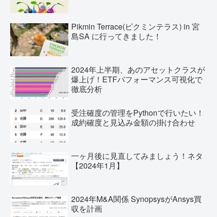
Pikmin Terrace(ピクミンテラス) in 宮
島SA に行ってきました！
2024年上半期、あのアセットクラスが
爆上げ！ETFパフォーマンス可視化で
徹底分析
受注確度の管理をPythonで行いたい！
成約確度と見込み金額の掛け合わせ
一ヶ月後に見直してみましょう！ネタ
【2024年1月】
2024年M&A関係 SynopsysがAnsys買
収を計画