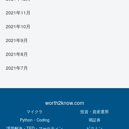
2021年11月
2021年10月
2021年9月
2021年8月
2021年7月
worth2know.com
マイクラ
投資・資産運用
Python・Coding
IB証券
課題解決・TED・マーケティン
ピクミン