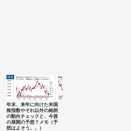
投資
年末、来年に向けた米国
株指数やそれ以外の銘柄
の動向チェックと、今後
の展開の予想？メモ（予
想はよそう。。）