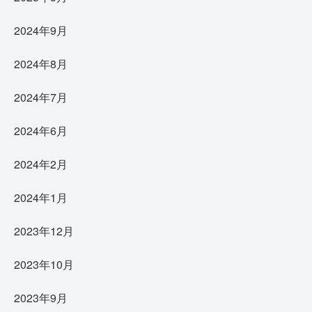
2024年9月
2024年8月
2024年7月
2024年6月
2024年2月
2024年1月
2023年12月
2023年10月
2023年9月