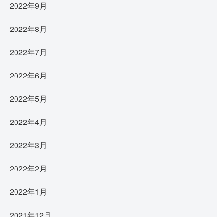
2022年9月
2022年8月
2022年7月
2022年6月
2022年5月
2022年4月
2022年3月
2022年2月
2022年1月
2021年12月