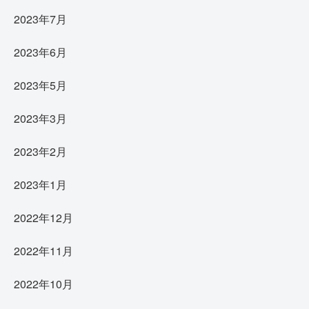
2023年7月
2023年6月
2023年5月
2023年3月
2023年2月
2023年1月
2022年12月
2022年11月
2022年10月