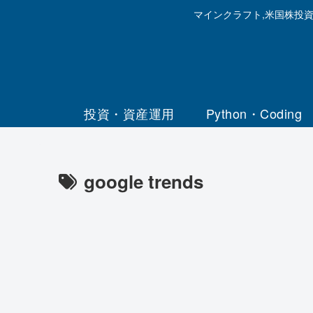
マインクラフト,米国株投
投資・資産運用
Python・Coding
google trends