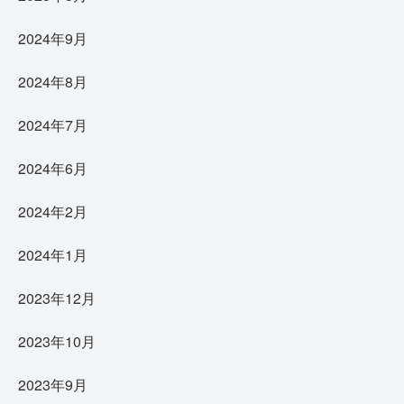
2024年9月
2024年8月
2024年7月
2024年6月
2024年2月
2024年1月
2023年12月
2023年10月
2023年9月