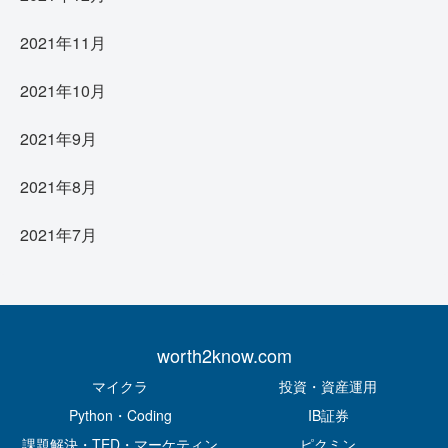
2021年11月
2021年10月
2021年9月
2021年8月
2021年7月
worth2know.com
マイクラ
投資・資産運用
Python・Coding
IB証券
課題解決・TED・マーケティン
ピクミン