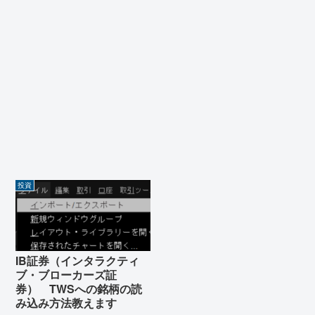
投資
IB証券（インタラクティ
ブ・ブローカーズ証
券） TWSへの銘柄の読
み込み方法教えます