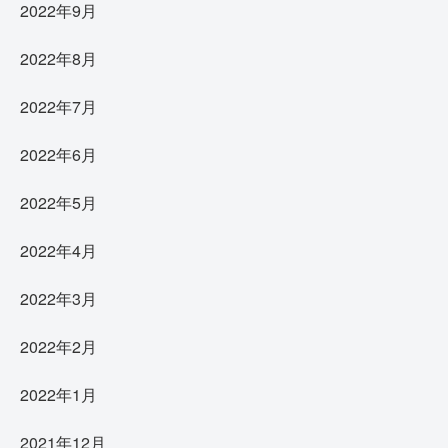
2022年9月
2022年8月
2022年7月
2022年6月
2022年5月
2022年4月
2022年3月
2022年2月
2022年1月
2021年12月