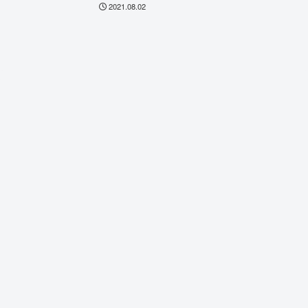
2021.08.02