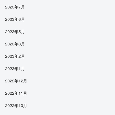
2023年7月
2023年6月
2023年5月
2023年3月
2023年2月
2023年1月
2022年12月
2022年11月
2022年10月