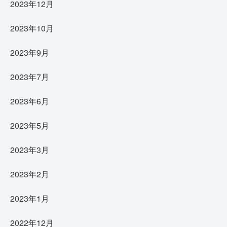
2023年12月
2023年10月
2023年9月
2023年7月
2023年6月
2023年5月
2023年3月
2023年2月
2023年1月
2022年12月