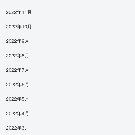
2022年11月
2022年10月
2022年9月
2022年8月
2022年7月
2022年6月
2022年5月
2022年4月
2022年3月