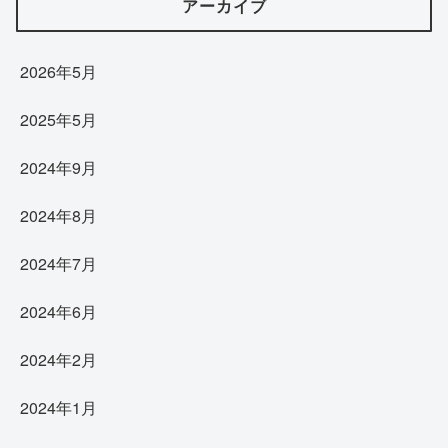
アーカイブ
2026年5月
2025年5月
2024年9月
2024年8月
2024年7月
2024年6月
2024年2月
2024年1月