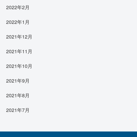
2022年2月
2022年1月
2021年12月
2021年11月
2021年10月
2021年9月
2021年8月
2021年7月