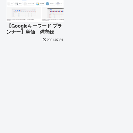
【Googleキーワード プラ
ンナー】単価 備忘録
2021.07.24