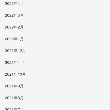
2022年4月
2022年3月
2022年2月
2022年1月
2021年12月
2021年11月
2021年10月
2021年9月
2021年8月
2021年7月