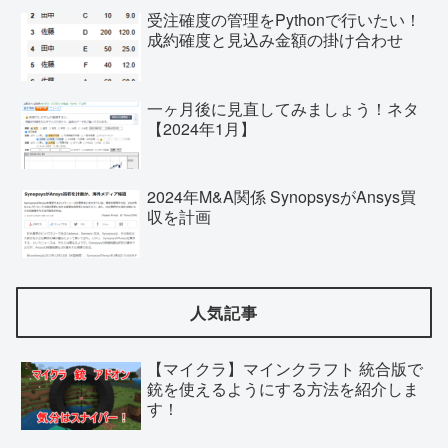
受注確度の管理をPythonで行いたい！
成約確度と見込み金額の掛け合わせ
一ヶ月後に見直してみましょう！ネタ
【2024年1月】
2024年M&A関係 SynopsysがAnsys買
収を計画
人気記事
【マイクラ】マインクラフト 統合版で
銃を使えるようにする方法を紹介しま
す！