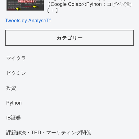
【Google ColabのPython：コピペで動
く！】
Tweets by AnalyseTf
カテゴリー
マイクラ
ピクミン
投資
Python
IB証券
課題解決・TED・マーケティング関係