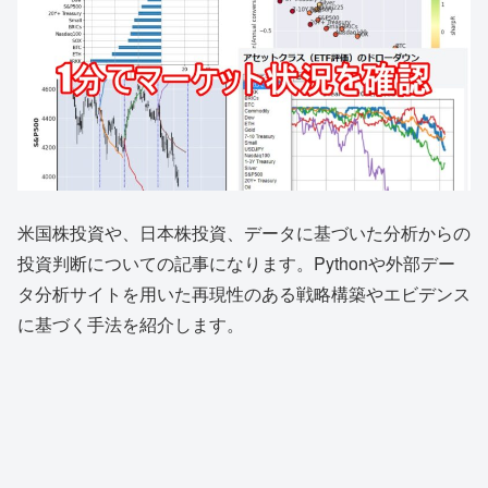
米国株投資や、日本株投資、データに基づいた分析からの
投資判断についての記事になります。Pythonや外部デー
タ分析サイトを用いた再現性のある戦略構築やエビデンス
に基づく手法を紹介します。