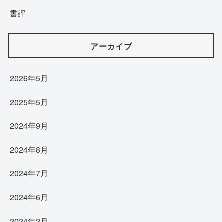
書評
アーカイブ
2026年5月
2025年5月
2024年9月
2024年8月
2024年7月
2024年6月
2024年2月