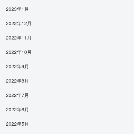
2023年1月
2022年12月
2022年11月
2022年10月
2022年9月
2022年8月
2022年7月
2022年6月
2022年5月