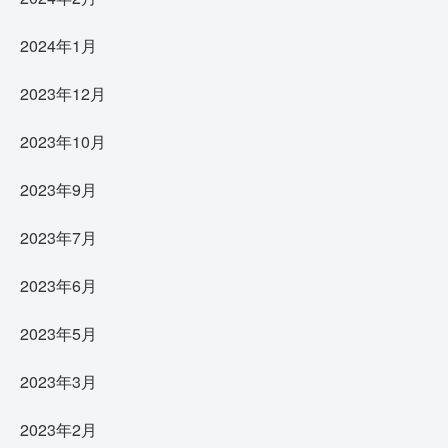
2024年1月
2023年12月
2023年10月
2023年9月
2023年7月
2023年6月
2023年5月
2023年3月
2023年2月