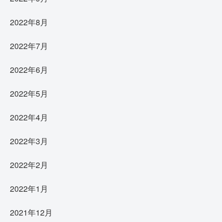
2022年8月
2022年7月
2022年6月
2022年5月
2022年4月
2022年3月
2022年2月
2022年1月
2021年12月