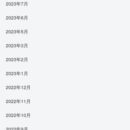
2023年7月
2023年6月
2023年5月
2023年3月
2023年2月
2023年1月
2022年12月
2022年11月
2022年10月
2022年9月