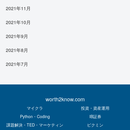
2021年11月
2021年10月
2021年9月
2021年8月
2021年7月
worth2know.com
マイクラ
投資・資産運用
Python・Coding
IB証券
課題解決・TED・マーケティン
ピクミン