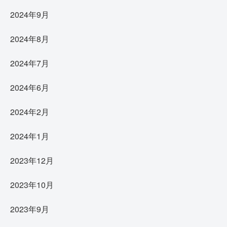
2024年9月
2024年8月
2024年7月
2024年6月
2024年2月
2024年1月
2023年12月
2023年10月
2023年9月