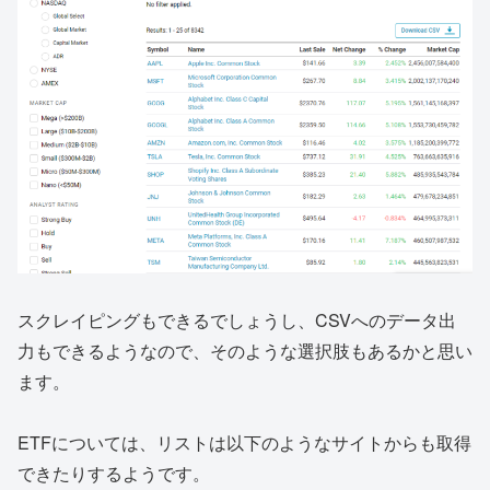
スクレイピングもできるでしょうし、CSVへのデータ出
力もできるようなので、そのような選択肢もあるかと思い
ます。
ETFについては、リストは以下のようなサイトからも取得
できたりするようです。