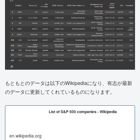
もともとのデータは以下のWikipediaになり、有志が最新
のデータに更新してくれているものになります。
List of S&P 500 companies - Wikipedia
en.wikipedia.org