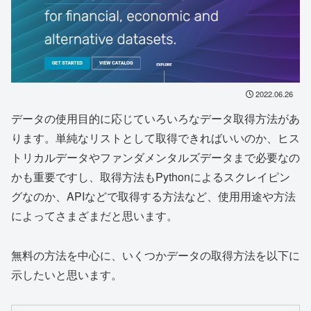
2022.06.26
データの使用目的に応じていろいろなデータ取得方法があ
ります。単純なリストとして取得できればいいのか、ヒス
トリカルデータやファンダメンタルズデータまで必要なの
かも重要ですし、取得方法もPythonによるスクレイピン
グなのか、APIなどで取得する方法など、使用用途や方法
によってさまざまだと思います。
無料の方法を中心に、いくつかデータの取得方法を以下に
示したいと思います。