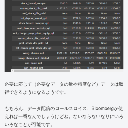
必要に応じて（必要なデータの量や精度など）データは取
得できるようになるようです。
もちろん、データ配信のロールスロイス、Bloombergが使
えれば一番なんでしょうけどね。ないならないなりにいろ
いろなことが可能です。