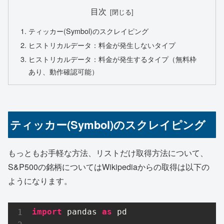
目次
ティッカー(Symbol)のスクレイピング
ヒストリカルデータ：料金が発生しないタイプ
ヒストリカルデータ：料金が発生するタイプ（無料枠
あり、動作確認可能）
ティッカー(Symbol)のスクレイピング
もっともお手軽な方法、リストだけ取得方法について、
S&P500の銘柄についてはWikipediaからの取得は以下の
ようになります。
import
 pandas 
as
 pd
