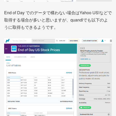
End of Day でのデータで構わない場合はYahoo US!などで
取得する場合が多いと思いますが、quandlでも以下のよ
うに取得もできるようです。