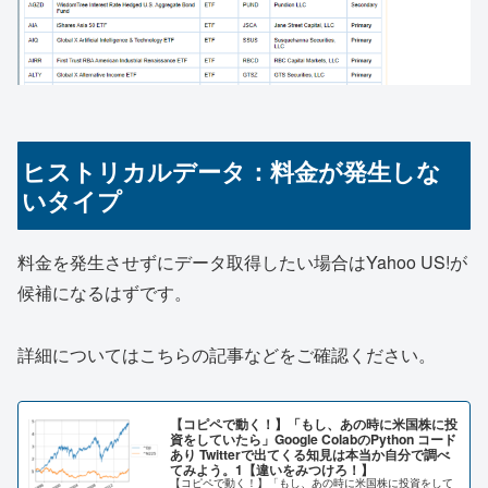
ヒストリカルデータ：料金が発生しな
いタイプ
料金を発生させずにデータ取得したい場合はYahoo US!が
候補になるはずです。
詳細についてはこちらの記事などをご確認ください。
【コピペで動く！】「もし、あの時に米国株に投
資をしていたら」Google ColabのPython コード
あり Twitterで出てくる知見は本当か自分で調べ
てみよう。1【違いをみつけろ！】
【コピペで動く！】「もし、あの時に米国株に投資をして