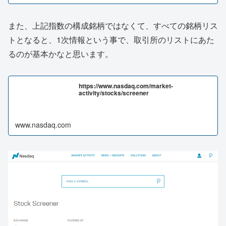
また、上記指数の構成銘柄ではなくて、すべての銘柄リス
トとなると、1次情報という事で、取引所のリストにあた
るのが基本かなと思います。
https://www.nasdaq.com/market-
activity/stocks/screener
www.nasdaq.com