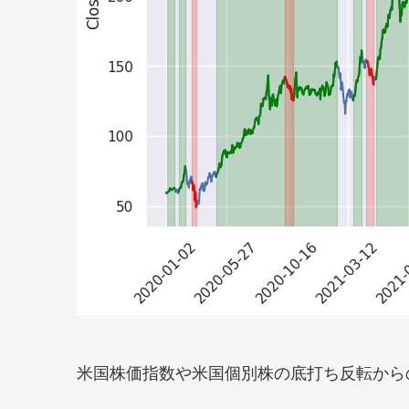
米国株価指数や米国個別株の底打ち反転から