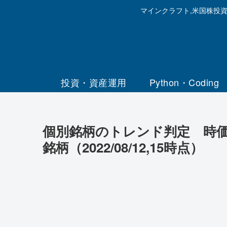
マインクラフト,米国株投
投資・資産運用
Python・Coding
個別銘柄のトレンド判定 時価総
銘柄（2022/08/12,15時点）