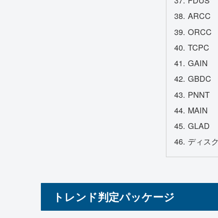
FDUS
ARCC
ORCC
TCPC
GAIN
GBDC
PNNT
MAIN
GLAD
ディス
トレンド判定パッケージ