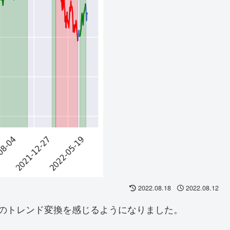
2022.08.18
2022.08.12
のトレンド変換を感じるようになりました。