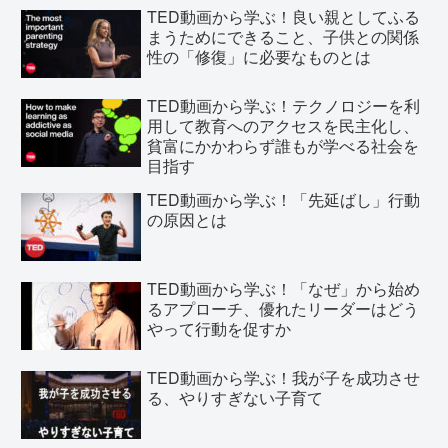
TED動画から学ぶ！良い親としてふる
まうためにできること、子供との関係
性の「修復」に必要なものとは
TED動画から学ぶ！テクノロジーを利
用して教育へのアクセスを民主化し、
貧富にかかわらず誰もが学べる社会を
目指す
TED動画から学ぶ！「先延ばし」行動
の原因とは
TED動画から学ぶ！「なぜ」から始め
るアプローチ、優れたリーダーはどう
やって行動を促すか
TED動画から学ぶ！我が子を成功させ
る、やりすぎない子育て