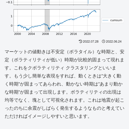
2022.07.28
2022.06.24
マーケットの値動きは不安定（ボラタイル）な時期と、安
定（ボラティリティが低い）時期が比較的固まって現れま
す。これをクボラティリティ クラスタリングといいま
す。もう少し簡単な表現をすれば、動くときは”大きく動
く時期”が固まってあらわれ、動かない時期は”あまり動か
な時期”が固まって出現します。ボラティリティの出現は
均等でなく、塊として可視化されます。これは地震が起こ
ったのちに余震がしばらく発生するようなものと考えてい
ただければイメージしやすいと思います。