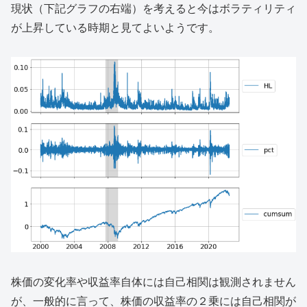
現状（下記グラフの右端）を考えると今はボラティリティ
が上昇している時期と見てよいようです。
株価の変化率や収益率自体には自己相関は観測されません
が、一般的に言って、株価の収益率の２乗には自己相関が