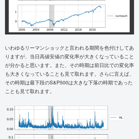
いわゆるリーマンショックと言われる期間を色付けしてあ
りますが、当日高値安値の変化率が大きくなっていること
が分かると思います。また、その時期は前日比での変化率
も大きくなっていることも見て取れます。さらに言えば、
その時期は最下段のS&P500は大きな下落の時期であった
ことも見て取れます。