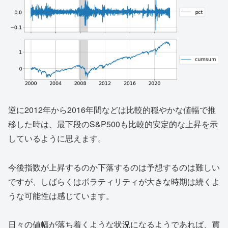
逆に2012年から2016年間などは比較的穏やかな値幅で推
移した時は、最下段のS&P500も比較的安定的な上昇を示
しているように思えます。
今後指数が上昇するのか下落するのは予想するのは難しい
ですが、しばらくはボラティリティが大きな時期は続くよ
うな可能性は感じています。
日々の値幅が落ち着くような状況になるようであれば、買