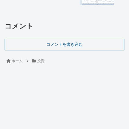
コメント
コメントを書き込む
ホーム
投資