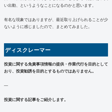
い出動、というようなことになるのかと思います。
有名な現象ではありますが、最近取り上げられることが少
ないように感じましたので、まとめてみました。
ディスクレーマー
投資に関する免責事項情報の提供・作業代行を目的として
おり、投資勧誘を目的とするものではありません。
—
投資に関する記事をご紹介します。