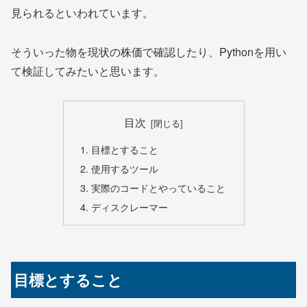
見られるといわれています。
そういった物を現状の株価で確認したり、Pythonを用い
て検証してみたいと思います。
目次
目標とすること
使用するツール
実際のコードとやっていること
ディスクレーマー
目標とすること