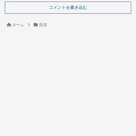
コメントを書き込む
ホーム
投資