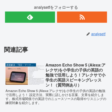
analysetfをフォローする
analysetf
関連記事
Amazon Echo Show 5 (Alexa:ア
課題解決・TED・マーケティング関係
レクサ)を小学生の子供の英語の
勉強で活用しよう！アレクサで小
学生の英語スピーキングレッス
ン！（質問例あり）
Amazon Echo Show 5 (Alexa:アレクサ)を小学生の子供の英語の勉強
で活用しよう！ 設定方法、実際に話しかける言葉、文章を紹介しま
す。株式市場関係での英語でのニュースソースの取得やリスニングの
練習対象を紹介します。