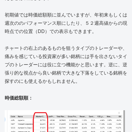
初期値では時価総額順に並んでいますが、年初来もしくは
週次ののパフォーマンス順にしたり、５２週高値からの現
時点での位置（DD）での表示もできます。
チャートの右上のあるものを狙うタイプのトレーダーや、
痛みを感じている投資家が多い銘柄には手を出さないタイ
プのトレーダーには役に立つ機能かと思います。逆に、逆
張り的な視点から良い銘柄で大きな下落をしている銘柄を
探すのにも使えるかもしれません。
時価総額順：