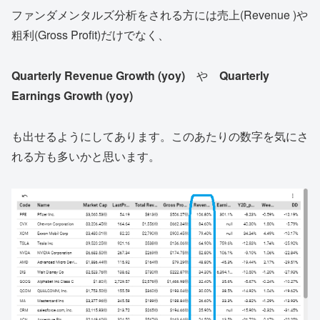
ファンダメンタルズ分析をされる方には売上(Revenue )や
粗利(Gross Profit)だけでなく、
Quarterly Revenue Growth (yoy)
や
Quarterly
Earnings Growth (yoy)
も出せるようにしてあります。このあたりの数字を気にさ
れる方も多いかと思います。