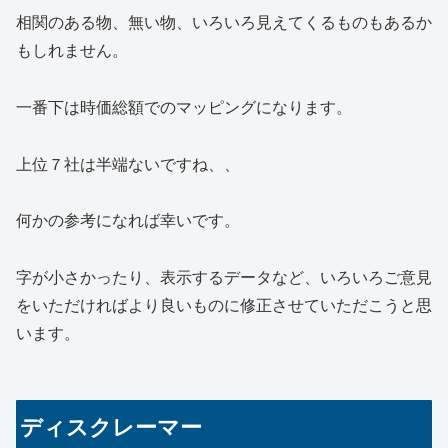
相関のある物、無い物、いろいろ見えてくるものもあるか
もしれません。
一番下は時価総額でのマッピングになります。
上位７社は半端ないですね、、
何かの参考になれば幸いです。
字が小さかったり、表示するデータなど、いろいろご意見
をいただければより良いものに修正させていただこうと思
います。
ディスクレーマー