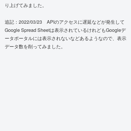
り上げてみました。
追記：2022/03/23 APIのアクセスに遅延などが発生して
Google Spread Sheetは表示されているけれどもGoogleデ
ータポータルには表示されないなどあるようなので、表示
データ数を削ってみました。