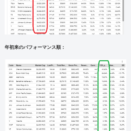
年初来のパフォーマンス順：