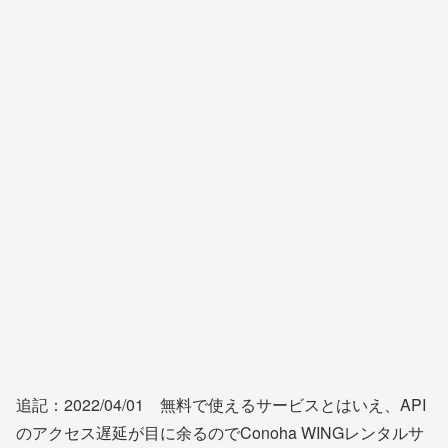
追記：2022/04/01 無料で使えるサービスとはいえ、API
のアクセス遅延が目に余るのでConoha WINGレンタルサ