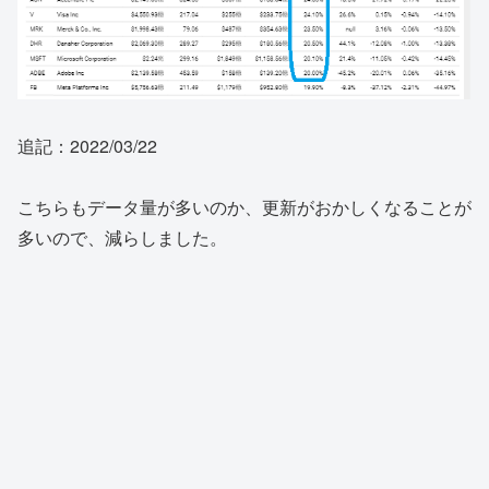
追記：2022/03/22
こちらもデータ量が多いのか、更新がおかしくなることが
多いので、減らしました。