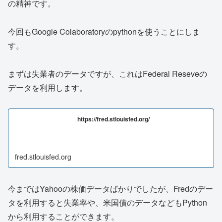
の精神です。
今回もGoogle Colaboratoryのpythonを使うことにしま
す。
まずは失業者のデータですが、これはFederal Reseveの
データを利用します。
https://fred.stlouisfed.org/
fred.stlouisfed.org
今まではYahooの株価データばかりでしたが、Fredのデー
タを利用すると失業率や、米国債のデータなどもPython
から利用することができます。