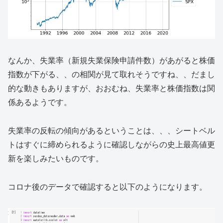
なんか、失業率（新規失業保険申請件数）があがると株価
指数が下がる、、の相関が見て取れそうですね、、だまし
的な動きもありますが、おおむね、失業率と株価指数は関
係あるようです。
失業率の反転の傾向があるということは、、、シートベル
トはすぐに締められるように確認しながらの史上最高値更
新を楽しみたいものです。
コロナ後のデータで確認すると以下のようになります。