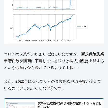
コロナの失業率があまりに激しいのですが、
新規保険失業
申請件数
が順調に下落している限りは株式指数は上昇する
という傾向は今も続いているようですね、、
また、2022年になってからの失業保険申請件数が増えて
いるのは少し気がかりな部分です。
失業率と失業保険申請件数の増加トレンドをまと
めてみる