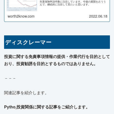
失業保険申請件数に注目しています。今後の展開を占うう
えで、継続的に注目して見たいと思います。
worth2know.com
2022.06.18
ディスクレーマー
投資に関する免責事項情報の提供・作業代行を目的として
おり、投資勧誘を目的とするものではありません。
－－－
関連記事を紹介します。
Pytho,投資関係に関する記事をご紹介します。