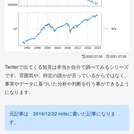
2022.07.26
2021.07.29
Twitterで出てくる知見は本当か自分で調べてみるシリーズ
です。雰囲気や、特定の誰かが言っているからではなく、
事実やデータに基づいた分析や判断を行う事ができるよう
になります。
元記事は 2019/12/22 noteに書いた記事になりま
す。