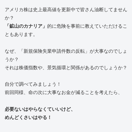
アメリカ株は史上最高値を更新中で皆さん油断してません
か？
「鉱山のカナリア」
的に危険を事前に教えていただけるこ
ともあります。
なぜ、「新規保険失業申請件数の反転」が大事なのでしょ
うか？
それは株価指数や、景気循環と関係があるのでしょうか？
自分で調べてみましょう！
前回同様、命の次に大事なお金が減ることを考えたら、
必要ないはやらなくていいけど、
めんどくさいはやる！