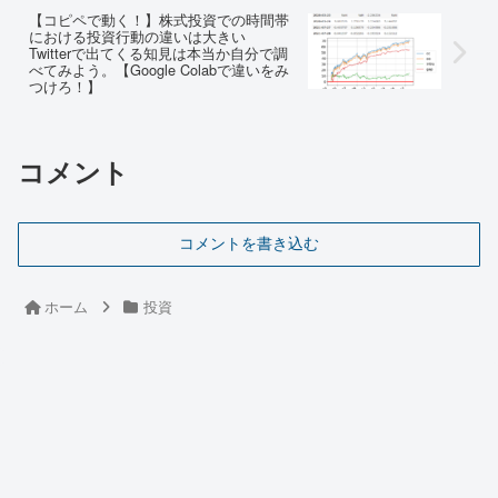
【コピペで動く！】株式投資での時間帯
における投資行動の違いは大きい
Twitterで出てくる知見は本当か自分で調
べてみよう。【Google Colabで違いをみ
つけろ！】
コメント
コメントを書き込む
ホーム
投資