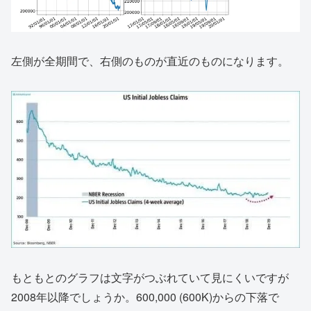
左側が全期間で、右側のものが直近のものになります。
もともとのグラフは文字がつぶれていて見にくいですが
2008年以降でしょうか。600,000 (600K)からの下落で